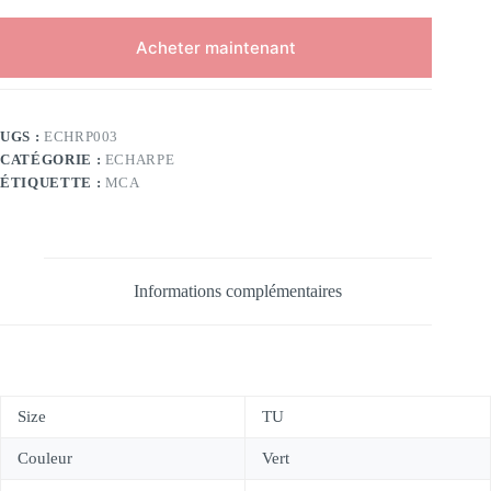
Acheter maintenant
UGS :
ECHRP003
CATÉGORIE :
ECHARPE
ÉTIQUETTE :
MCA
Informations complémentaires
Size
TU
Couleur
Vert