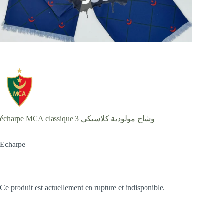
écharpe MCA classique وشاح مولودية كلاسيكي 3
Echarpe
Ce produit est actuellement en rupture et indisponible.