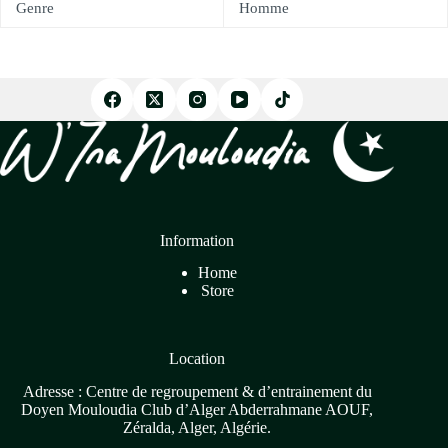
Genre
Homme
Information
Home
Store
Location
Adresse : Centre de regroupement & d’entrainement du
Doyen Mouloudia Club d’Alger Abderrahmane AOUF,
Zéralda, Alger, Algérie.