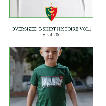
OVERSIZED T-SHIRT HISTOIRE VOL1
د.ج
4,200